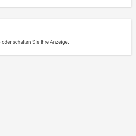
oder schalten Sie Ihre Anzeige.