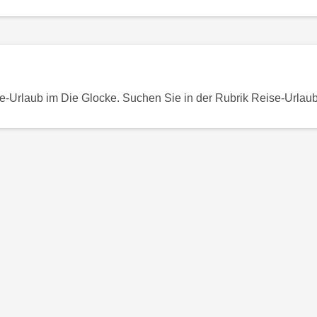
-Urlaub im Die Glocke. Suchen Sie in der Rubrik Reise-Urlaub 