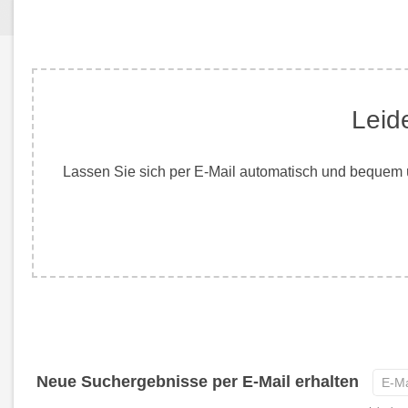
Leid
Lassen Sie sich per E-Mail automatisch und bequem ü
E-
Neue Suchergebnisse per E-Mail erhalten
Mail