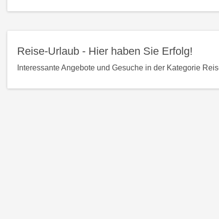
Detailseite
Reise-Urlaub - Hier haben Sie Erfolg!
Interessante Angebote und Gesuche in der Kategorie Reise