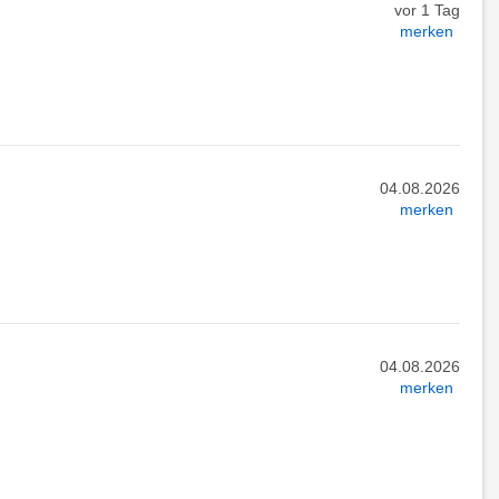
vor 1 Tag
merken
04.08.2026
merken
04.08.2026
merken