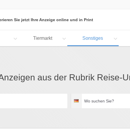
erieren Sie jetzt Ihre Anzeige online und in Print
Tiermarkt
Sonstiges
 Anzeigen aus der Rubrik Reise-U
Wo
Deutschland
suchen
Sie?