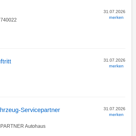
31.07.2026
merken
 7740022
31.07.2026
ritt
merken
31.07.2026
hrzeug-Servicepartner
merken
PARTNER Autohaus