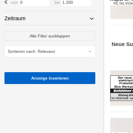
von
bis
Zeitraum
Alle Filter ausklappen
Neue Su
Anzeige inserieren