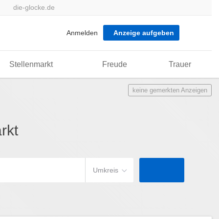
die-glocke.de
Anmelden
Anzeige aufgeben
Stellenmarkt
Freude
Trauer
keine gemerkten Anzeigen
rkt
Umkreis