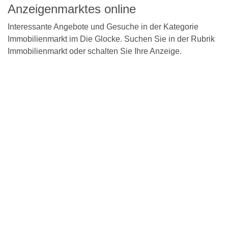
Anzeigenmarktes online
Interessante Angebote und Gesuche in der Kategorie
Immobilienmarkt im Die Glocke. Suchen Sie in der Rubrik
Immobilienmarkt oder schalten Sie Ihre Anzeige.