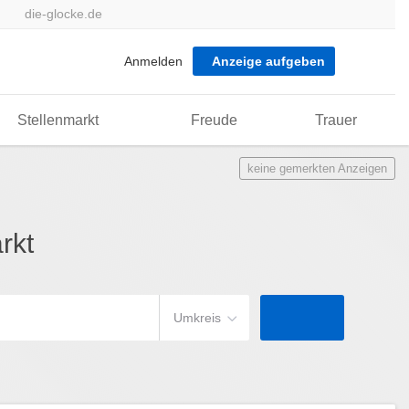
die-glocke.de
Anmelden
Anzeige aufgeben
Stellenmarkt
Freude
Trauer
keine gemerkten Anzeigen
rkt
Umkreis