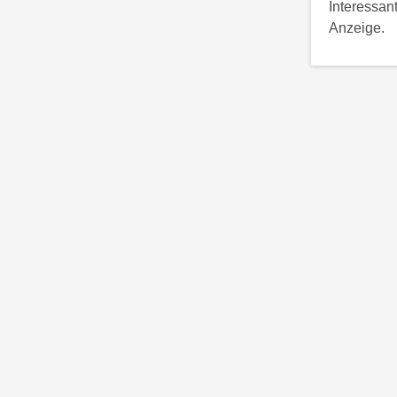
Interessan
Anzeige.