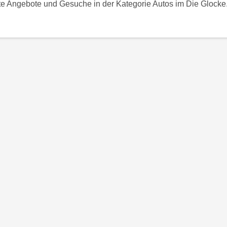
te Angebote und Gesuche in der Kategorie Autos im Die Glocke.