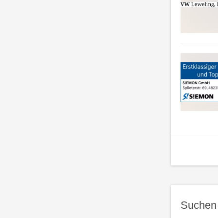
Suchen 