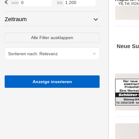
von
bis
Zeitraum
Alle Filter ausklappen
Neue Su
Anzeige inserieren