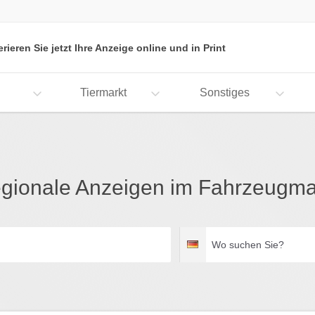
erieren Sie jetzt Ihre Anzeige online und in Print
Tiermarkt
Sonstiges
gionale Anzeigen im Fahrzeugma
Wo
Deutschland
suchen
Sie?