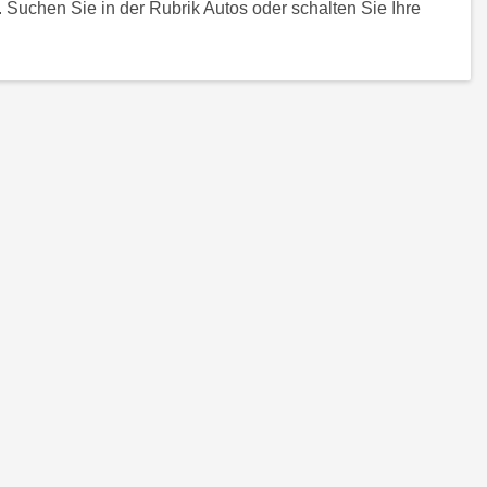
 Suchen Sie in der Rubrik Autos oder schalten Sie Ihre