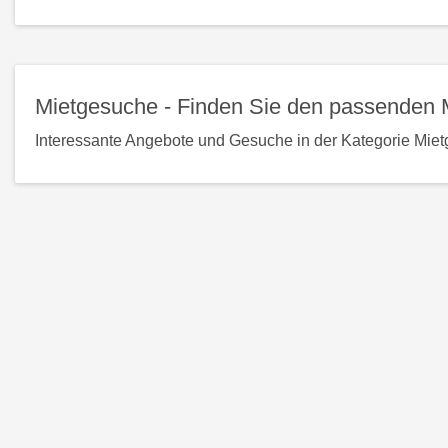
Detailseite
Mietgesuche - Finden Sie den passenden M
Interessante Angebote und Gesuche in der Kategorie Miet