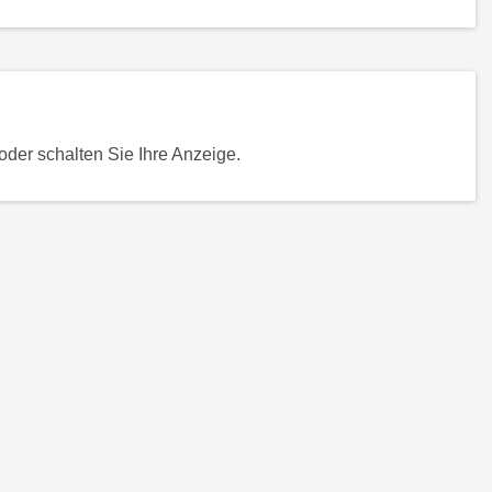
der schalten Sie Ihre Anzeige.