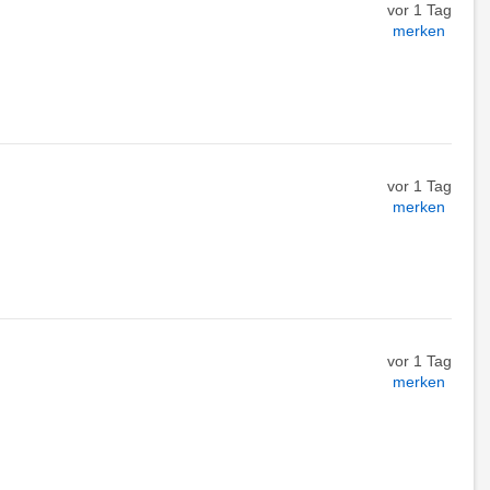
vor 1 Tag
merken
vor 1 Tag
merken
vor 1 Tag
merken