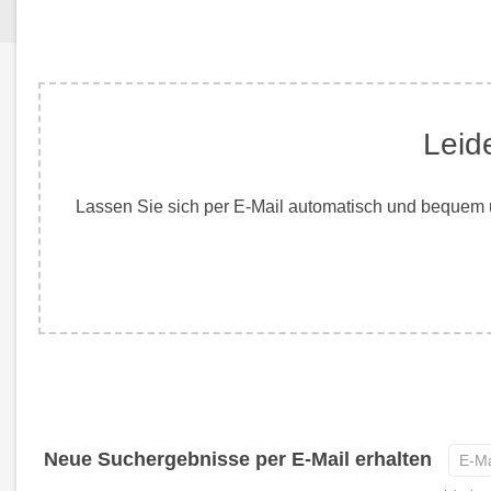
Leid
Lassen Sie sich per E-Mail automatisch und bequem ü
E-
Neue Suchergebnisse per E-Mail erhalten
Mail