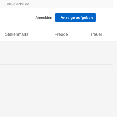
die-glocke.de
Anmelden
Anzeige aufgeben
Stellenmarkt
Freude
Trauer