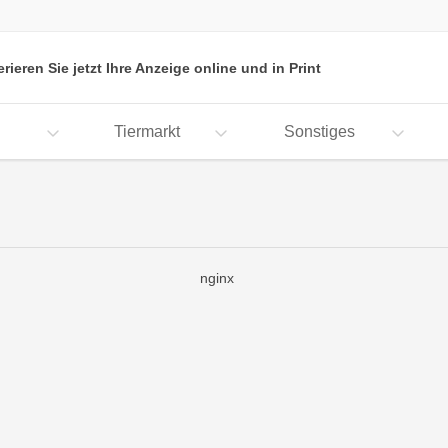
erieren Sie jetzt Ihre Anzeige online und in Print
Tiermarkt
Sonstiges
nginx