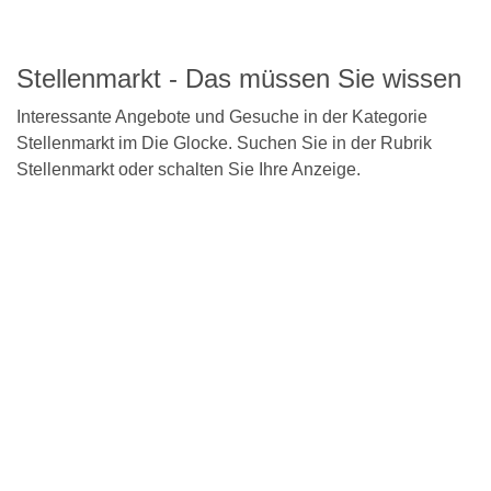
Detailseite
Stellenmarkt - Das müssen Sie wissen
Interessante Angebote und Gesuche in der Kategorie
Stellenmarkt im Die Glocke. Suchen Sie in der Rubrik
Stellenmarkt oder schalten Sie Ihre Anzeige.