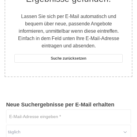
Lassen Sie sich per E-Mail automatisch und
bequem über neue, passende Angebote
informieren, unmittelbar wenn diese eintreffen.
Einfach in dem Feld unten Ihre E-Mail-Adresse
eintragen und absenden.
Suche zurücksetzen
Neue Suchergebnisse per E-Mail erhalten
E-
Mail-
Adresse
täglich