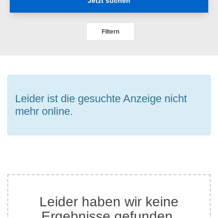
Jetzt suchen
Filtern
Leider ist die gesuchte Anzeige nicht
mehr online.
Leider haben wir keine
Ergebnisse gefunden.