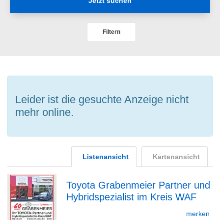
Jetzt suchen
Filtern
Leider ist die gesuchte Anzeige nicht
mehr online.
Listenansicht
Kartenansicht
Toyota Grabenmeier Partner und
Hybridspezialist im Kreis WAF
zur
merken