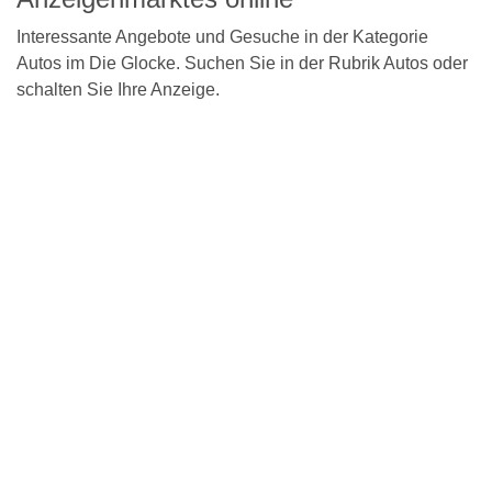
Interessante Angebote und Gesuche in der Kategorie
Autos im Die Glocke. Suchen Sie in der Rubrik Autos oder
schalten Sie Ihre Anzeige.