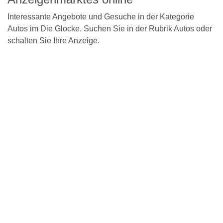
Interessante Angebote und Gesuche in der Kategorie
Autos im Die Glocke. Suchen Sie in der Rubrik Autos oder
schalten Sie Ihre Anzeige.