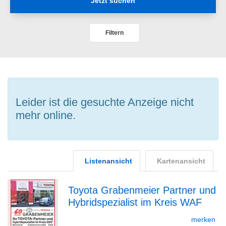
Jetzt suchen
Filtern
Leider ist die gesuchte Anzeige nicht
mehr online.
Listenansicht
Kartenansicht
Toyota Grabenmeier Partner und
Hybridspezialist im Kreis WAF
zur
merken