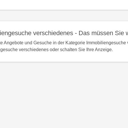
eingeben
*
iengesuche verschiedenes - Das müssen Sie 
te Angebote und Gesuche in der Kategorie Immobiliengesuche 
gesuche verschiedenes oder schalten Sie Ihre Anzeige.