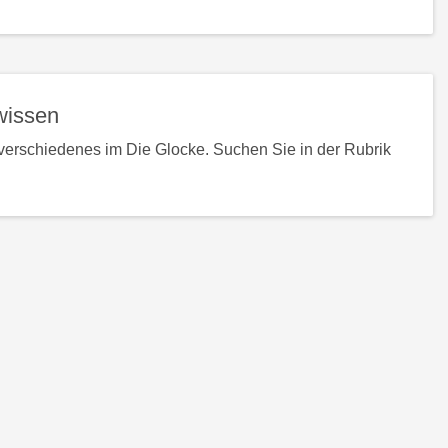
wissen
verschiedenes im Die Glocke. Suchen Sie in der Rubrik