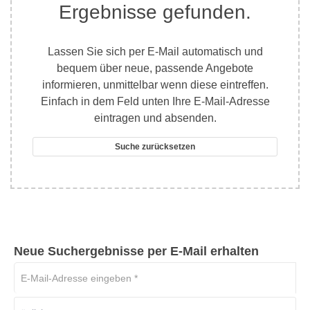
Ergebnisse gefunden.
Lassen Sie sich per E-Mail automatisch und
bequem über neue, passende Angebote
informieren, unmittelbar wenn diese eintreffen.
Einfach in dem Feld unten Ihre E-Mail-Adresse
eintragen und absenden.
Suche zurücksetzen
Neue Suchergebnisse per E-Mail erhalten
E-
Mail-
Adresse