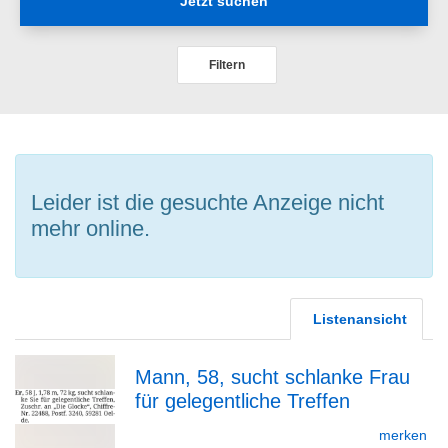
Jetzt suchen
Filtern
Leider ist die gesuchte Anzeige nicht
mehr online.
Listenansicht
Mann, 58, sucht schlanke Frau
für gelegentliche Treffen
zur
merken