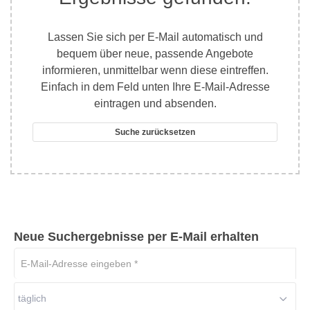
Lassen Sie sich per E-Mail automatisch und
bequem über neue, passende Angebote
informieren, unmittelbar wenn diese eintreffen.
Einfach in dem Feld unten Ihre E-Mail-Adresse
eintragen und absenden.
Suche zurücksetzen
Neue Suchergebnisse per E-Mail erhalten
E-
Mail-
Adresse
täglich