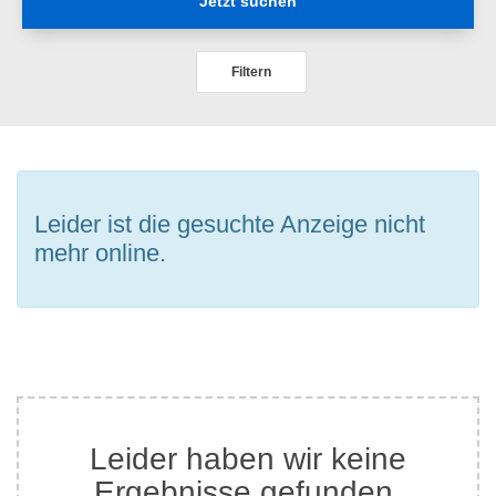
Jetzt suchen
Filtern
Leider ist die gesuchte Anzeige nicht
mehr online.
Leider haben wir keine
Ergebnisse gefunden.