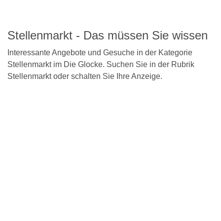
Detailseite
Stellenmarkt - Das müssen Sie wissen
Interessante Angebote und Gesuche in der Kategorie
Stellenmarkt im Die Glocke. Suchen Sie in der Rubrik
Stellenmarkt oder schalten Sie Ihre Anzeige.