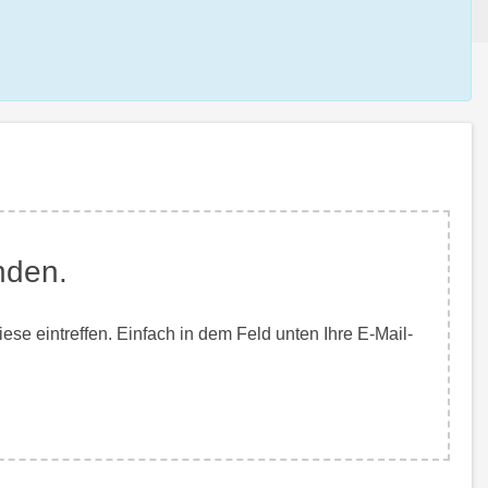
nden.
e eintreffen. Einfach in dem Feld unten Ihre E-Mail-