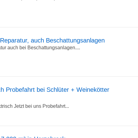
Reparatur, auch Beschattungsanlagen
ur auch bei Beschattungsanlagen....
ch Probefahrt bei Schlüter + Weinekötter
isch Jetzt bei uns Probefahrt...