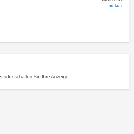
merken
 oder schalten Sie Ihre Anzeige.