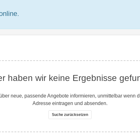
online.
er haben wir keine Ergebnisse gefu
ber neue, passende Angebote informieren, unmittelbar wenn dies
Adresse eintragen und absenden.
Suche zurücksetzen