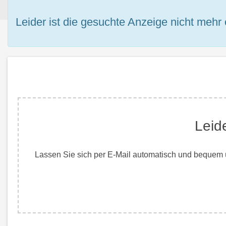
Leider ist die gesuchte Anzeige nicht mehr 
Leid
Lassen Sie sich per E-Mail automatisch und bequem ü