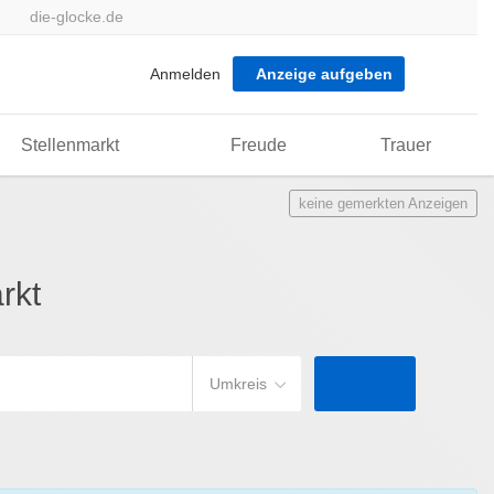
die-glocke.de
Anmelden
Anzeige aufgeben
Stellenmarkt
Freude
Trauer
keine gemerkten Anzeigen
rkt
Umkreis