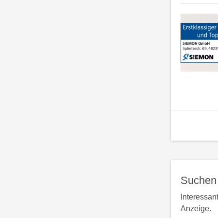
Suchen 
Interessan
Anzeige.