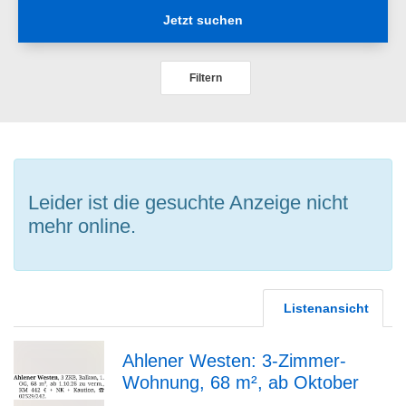
Jetzt suchen
Filtern
Leider ist die gesuchte Anzeige nicht
mehr online.
Listenansicht
Ahlener Westen: 3-Zimmer-
Wohnung, 68 m², ab Oktober
zur