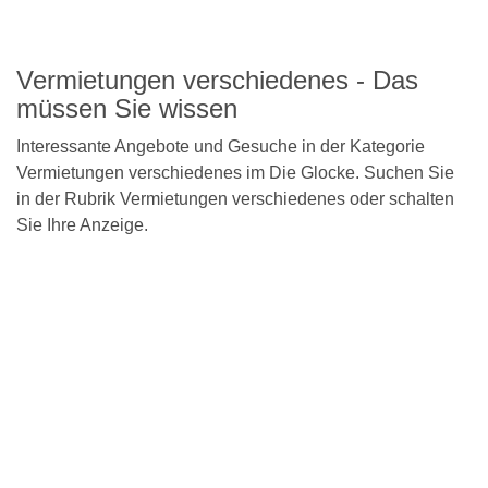
Vermietungen verschiedenes - Das
müssen Sie wissen
Interessante Angebote und Gesuche in der Kategorie
Vermietungen verschiedenes im Die Glocke. Suchen Sie
in der Rubrik Vermietungen verschiedenes oder schalten
Sie Ihre Anzeige.