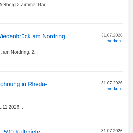
etberg 3 Zimmer Bad...
31.07.2026
iedenbrück am Nordring
merken
 am Nordring. 2...
31.07.2026
ohnung in Rheda-
merken
11.2026...
31.07.2026
 590 Kaltmiete