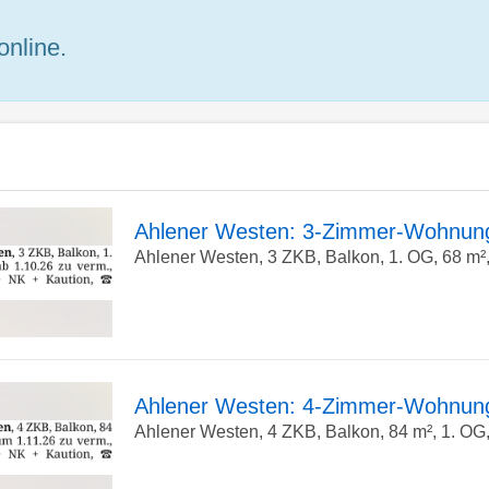
online.
Ahlener Westen: 3-Zimmer-Wohnung
Ahlener Westen, 3 ZKB, Balkon, 1. OG, 68 m², 
zur
Detailseite
Ahlener Westen: 4-Zimmer-Wohnung,
Ahlener Westen, 4 ZKB, Balkon, 84 m², 1. OG,
zur