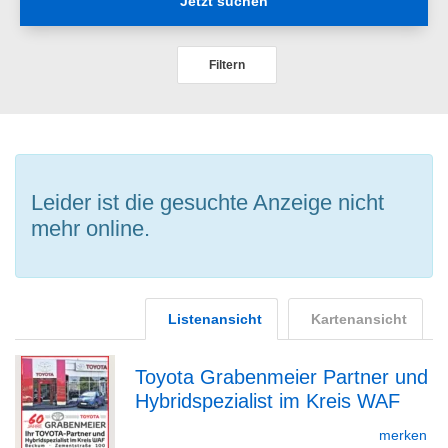
Jetzt suchen
Filtern
Leider ist die gesuchte Anzeige nicht
mehr online.
Listenansicht
Kartenansicht
Toyota Grabenmeier Partner und
Hybridspezialist im Kreis WAF
zur
merken