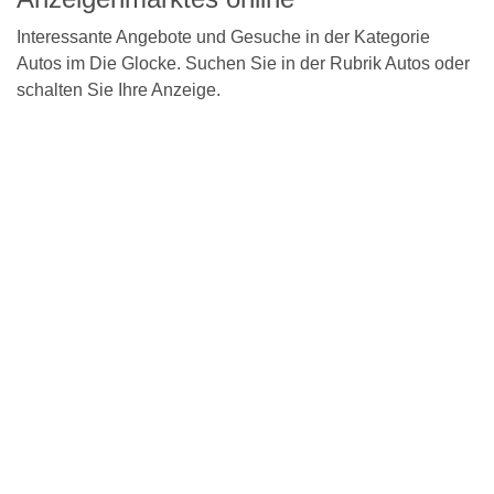
Interessante Angebote und Gesuche in der Kategorie
Autos im Die Glocke. Suchen Sie in der Rubrik Autos oder
schalten Sie Ihre Anzeige.