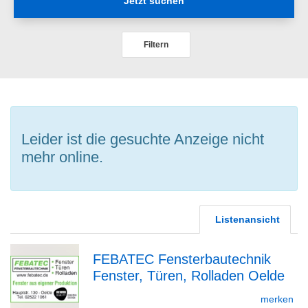
Jetzt suchen
Filtern
Leider ist die gesuchte Anzeige nicht
mehr online.
Listenansicht
FEBATEC Fensterbautechnik
Fenster, Türen, Rolladen Oelde
zur
merken