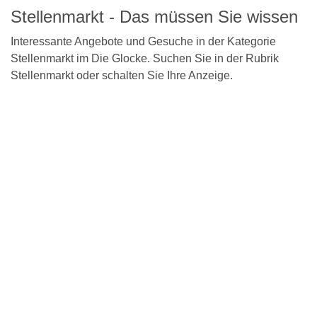
Stellenmarkt - Das müssen Sie wissen
Interessante Angebote und Gesuche in der Kategorie
Stellenmarkt im Die Glocke. Suchen Sie in der Rubrik
Stellenmarkt oder schalten Sie Ihre Anzeige.