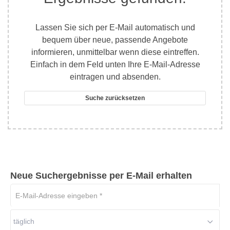
Lassen Sie sich per E-Mail automatisch und
bequem über neue, passende Angebote
informieren, unmittelbar wenn diese eintreffen.
Einfach in dem Feld unten Ihre E-Mail-Adresse
eintragen und absenden.
Suche zurücksetzen
Neue Suchergebnisse per E-Mail erhalten
E-
Mail-
Adresse
täglich