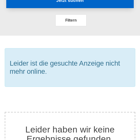
Jetzt suchen
Filtern
Leider ist die gesuchte Anzeige nicht
mehr online.
Leider haben wir keine
Ergebnisse gefunden.