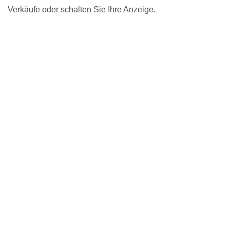
Verkäufe oder schalten Sie Ihre Anzeige.