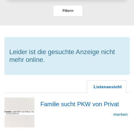
Filtern
Leider ist die gesuchte Anzeige nicht
mehr online.
Listenansicht
Familie sucht PKW von Privat
zur
merken