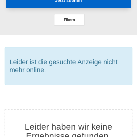
Jetzt suchen
Filtern
Leider ist die gesuchte Anzeige nicht
mehr online.
Leider haben wir keine
Ergebnisse gefunden.