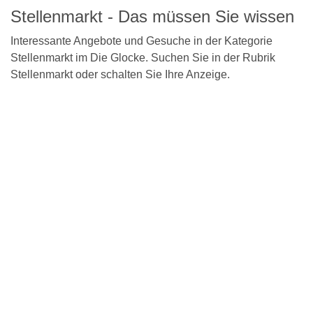
Stellenmarkt - Das müssen Sie wissen
Interessante Angebote und Gesuche in der Kategorie
Stellenmarkt im Die Glocke. Suchen Sie in der Rubrik
Stellenmarkt oder schalten Sie Ihre Anzeige.