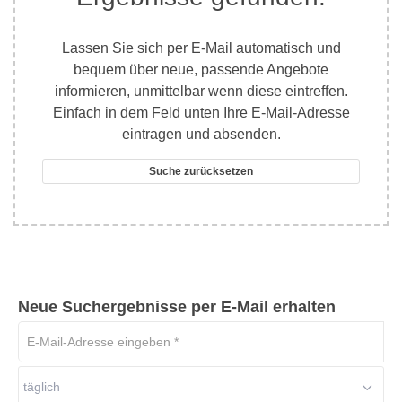
Lassen Sie sich per E-Mail automatisch und
bequem über neue, passende Angebote
informieren, unmittelbar wenn diese eintreffen.
Einfach in dem Feld unten Ihre E-Mail-Adresse
eintragen und absenden.
Suche zurücksetzen
Neue Suchergebnisse per E-Mail erhalten
E-
Mail-
Adresse
täglich