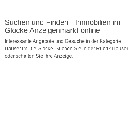
Detailseite
Suchen und Finden - Immobilien im
Glocke Anzeigenmarkt online
Interessante Angebote und Gesuche in der Kategorie
Häuser im Die Glocke. Suchen Sie in der Rubrik Häuser
oder schalten Sie Ihre Anzeige.