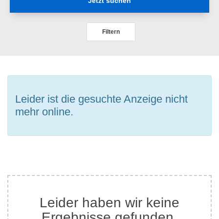
Jetzt suchen
Filtern
Leider ist die gesuchte Anzeige nicht
mehr online.
Leider haben wir keine
Ergebnisse gefunden.