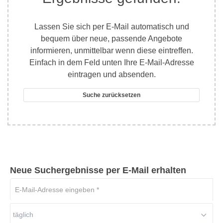
Lassen Sie sich per E-Mail automatisch und
bequem über neue, passende Angebote
informieren, unmittelbar wenn diese eintreffen.
Einfach in dem Feld unten Ihre E-Mail-Adresse
eintragen und absenden.
Suche zurücksetzen
Neue Suchergebnisse per E-Mail erhalten
E-
Mail-
Adresse
täglich