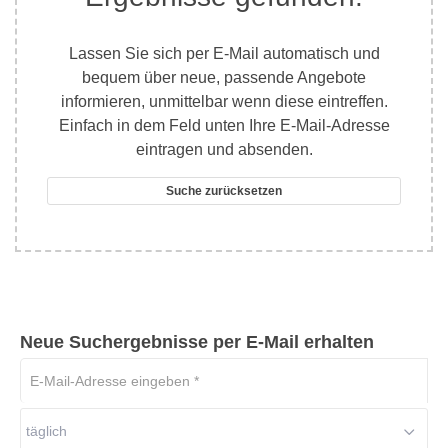
Lassen Sie sich per E-Mail automatisch und
bequem über neue, passende Angebote
informieren, unmittelbar wenn diese eintreffen.
Einfach in dem Feld unten Ihre E-Mail-Adresse
eintragen und absenden.
Suche zurücksetzen
Neue Suchergebnisse per E-Mail erhalten
E-
Mail-
Adresse
täglich