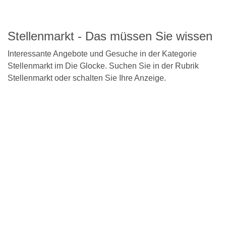
Detailseite
Stellenmarkt - Das müssen Sie wissen
Interessante Angebote und Gesuche in der Kategorie
Stellenmarkt im Die Glocke. Suchen Sie in der Rubrik
Stellenmarkt oder schalten Sie Ihre Anzeige.