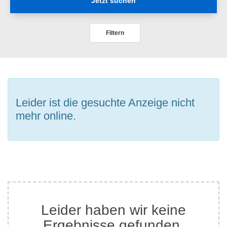
Jetzt suchen
Filtern
Leider ist die gesuchte Anzeige nicht
mehr online.
Leider haben wir keine
Ergebnisse gefunden.