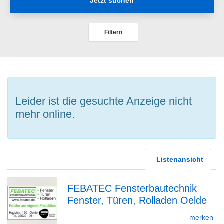
Jetzt suchen
Filtern
Leider ist die gesuchte Anzeige nicht
mehr online.
Listenansicht
FEBATEC Fensterbautechnik
Fenster, Türen, Rolladen Oelde
zur
merken