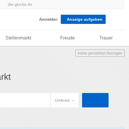
die-glocke.de
Anmelden
Anzeige aufgeben
Stellenmarkt
Freude
Trauer
keine gemerkten Anzeigen
rkt
Umkreis