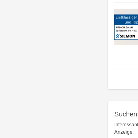
Suchen 
Interessan
Anzeige.