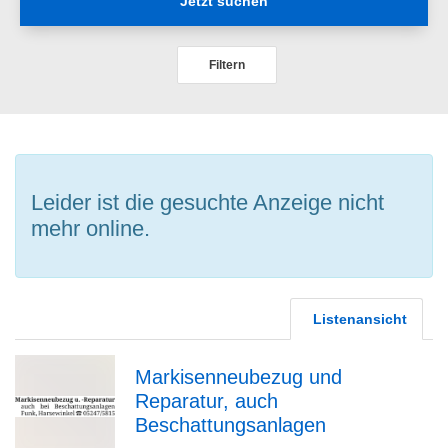
Jetzt suchen
Filtern
Leider ist die gesuchte Anzeige nicht
mehr online.
Listenansicht
Markisenneubezug und
Reparatur, auch
zur
Beschattungsanlagen