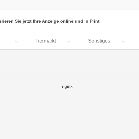
erieren Sie jetzt Ihre Anzeige online und in Print
Tiermarkt
Sonstiges
nginx