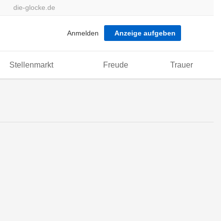
die-glocke.de
Anmelden
Anzeige aufgeben
Stellenmarkt
Freude
Trauer