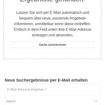
Lassen Sie sich per E-Mail automatisch und
bequem über neue, passende Angebote
informieren, unmittelbar wenn diese eintreffen.
Einfach in dem Feld unten Ihre E-Mail-Adresse
eintragen und absenden.
Suche zurücksetzen
Neue Suchergebnisse per E-Mail erhalten
E-
Mail-
Adresse
täglich