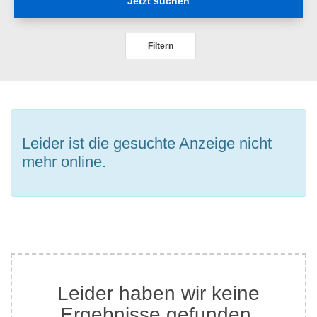
Jetzt suchen
Filtern
Leider ist die gesuchte Anzeige nicht
mehr online.
Leider haben wir keine
Ergebnisse gefunden.