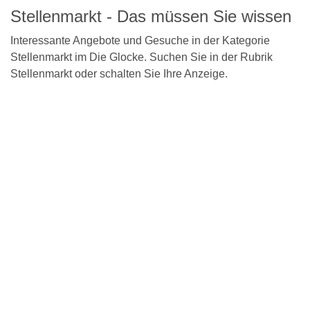
Stellenmarkt - Das müssen Sie wissen
Interessante Angebote und Gesuche in der Kategorie
Stellenmarkt im Die Glocke. Suchen Sie in der Rubrik
Stellenmarkt oder schalten Sie Ihre Anzeige.