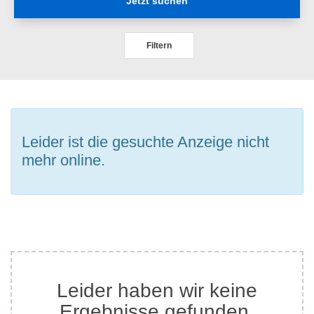
Jetzt suchen
Filtern
Leider ist die gesuchte Anzeige nicht
mehr online.
Leider haben wir keine
Ergebnisse gefunden.