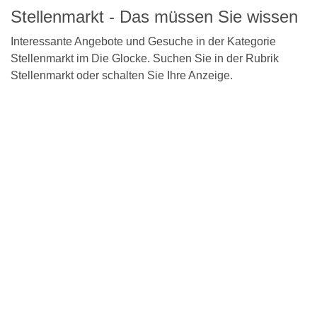
Stellenmarkt - Das müssen Sie wissen
Interessante Angebote und Gesuche in der Kategorie
Stellenmarkt im Die Glocke. Suchen Sie in der Rubrik
Stellenmarkt oder schalten Sie Ihre Anzeige.