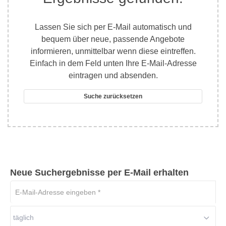
Lassen Sie sich per E-Mail automatisch und
bequem über neue, passende Angebote
informieren, unmittelbar wenn diese eintreffen.
Einfach in dem Feld unten Ihre E-Mail-Adresse
eintragen und absenden.
Suche zurücksetzen
Neue Suchergebnisse per E-Mail erhalten
E-
Mail-
Adresse
täglich