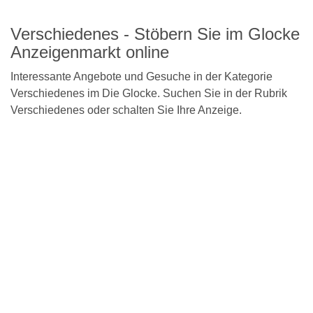
nach
oben
Verschiedenes - Stöbern Sie im Glocke
Anzeigenmarkt online
Interessante Angebote und Gesuche in der Kategorie
Verschiedenes im Die Glocke. Suchen Sie in der Rubrik
Verschiedenes oder schalten Sie Ihre Anzeige.