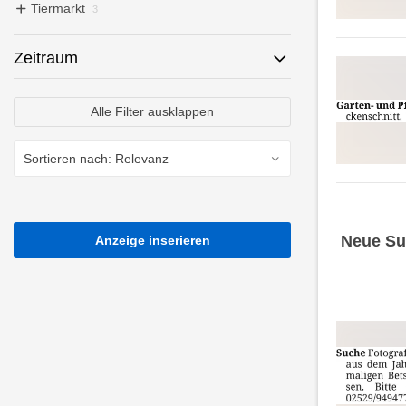
Tiermarkt
3
Zeitraum
Alle Filter ausklappen
Neue Su
Anzeige inserieren