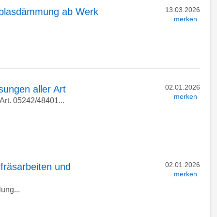
13.03.2026
nblasdämmung ab Werk
merken
02.01.2026
ungen aller Art
merken
Art. 05242/48401...
02.01.2026
fräsarbeiten und
merken
ung...