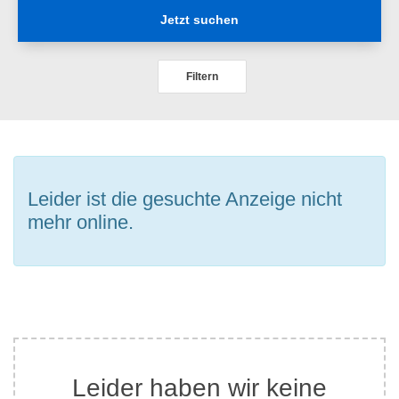
Jetzt suchen
Filtern
Leider ist die gesuchte Anzeige nicht
mehr online.
Leider haben wir keine