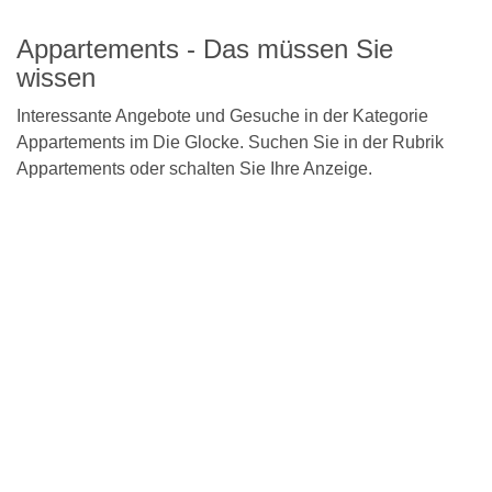
Detailseite
Appartements - Das müssen Sie
wissen
Interessante Angebote und Gesuche in der Kategorie
Appartements im Die Glocke. Suchen Sie in der Rubrik
Appartements oder schalten Sie Ihre Anzeige.