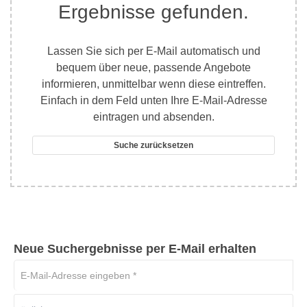
Ergebnisse gefunden.
Lassen Sie sich per E-Mail automatisch und
bequem über neue, passende Angebote
informieren, unmittelbar wenn diese eintreffen.
Einfach in dem Feld unten Ihre E-Mail-Adresse
eintragen und absenden.
Suche zurücksetzen
Neue Suchergebnisse per E-Mail erhalten
E-
Mail-
Adresse