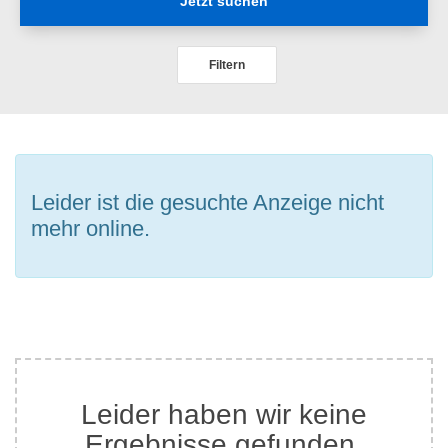
Jetzt suchen
Filtern
Leider ist die gesuchte Anzeige nicht
mehr online.
Leider haben wir keine
Ergebnisse gefunden.