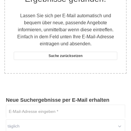
Lassen Sie sich per E-Mail automatisch und
bequem über neue, passende Angebote
informieren, unmittelbar wenn diese eintreffen.
Einfach in dem Feld unten Ihre E-Mail-Adresse
eintragen und absenden.
Suche zurücksetzen
Neue Suchergebnisse per E-Mail erhalten
E-
Mail-
Adresse
täglich