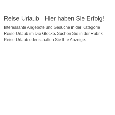
Detailseite
Reise-Urlaub - Hier haben Sie Erfolg!
Interessante Angebote und Gesuche in der Kategorie
Reise-Urlaub im Die Glocke. Suchen Sie in der Rubrik
Reise-Urlaub oder schalten Sie Ihre Anzeige.