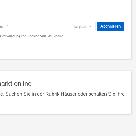
täglich
Abonnieren
 Verwendung von Cookies von Die Glocke.
arkt online
. Suchen Sie in der Rubrik Häuser oder schalten Sie Ihre