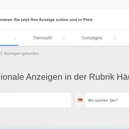
erieren Sie jetzt Ihre Anzeige online und in Print
Tiermarkt
Sonstiges
2 Anzeigen gefunden
ionale Anzeigen in der Rubrik Hä
Wo
Deutschland
suchen
Sie?