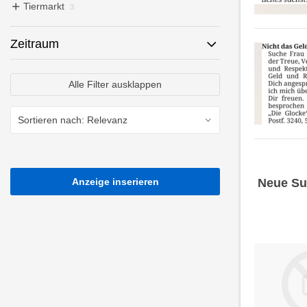
Tiermarkt
3
Zeitraum
Alle Filter ausklappen
Anzeige inserieren
Neue Su