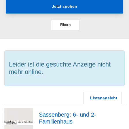
Jetzt suchen
Filtern
Leider ist die gesuchte Anzeige nicht
mehr online.
Listenansicht
Sassenberg: 6- und 2-
Familienhaus
zur