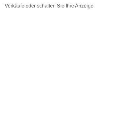
Verkäufe oder schalten Sie Ihre Anzeige.