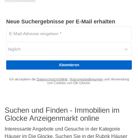
Detailseite
Neue Suchergebnisse per E-Mail erhalten
E-
Mail-
Adresse
täglich
eingeben
*
Abonnieren
Ich akzeptiere die
Datenschutzrichtlinie
,
Nutzungsbedingungen
und Verwendung
von Cookies von Die Glocke.
Suchen und Finden - Immobilien im
Glocke Anzeigenmarkt online
Interessante Angebote und Gesuche in der Kategorie
Häuser im Die Glocke. Suchen Sie in der Rubrik Häuser