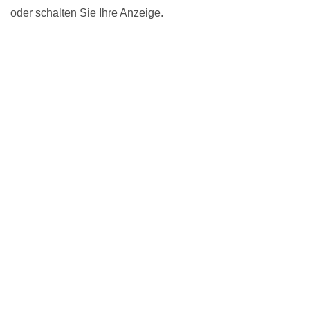
oder schalten Sie Ihre Anzeige.