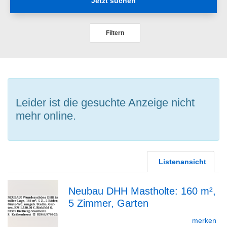
Jetzt suchen
Filtern
Leider ist die gesuchte Anzeige nicht
mehr online.
Listenansicht
Neubau DHH Mastholte: 160 m²,
5 Zimmer, Garten
zur
merken