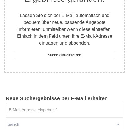
Lassen Sie sich per E-Mail automatisch und
bequem über neue, passende Angebote
informieren, unmittelbar wenn diese eintreffen.
Einfach in dem Feld unten Ihre E-Mail-Adresse
eintragen und absenden.
Suche zurücksetzen
Neue Suchergebnisse per E-Mail erhalten
E-
Mail-
Adresse
täglich