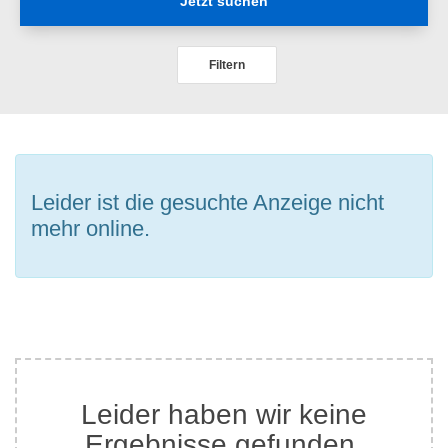
Jetzt suchen
Filtern
Leider ist die gesuchte Anzeige nicht
mehr online.
Leider haben wir keine
Ergebnisse gefunden.