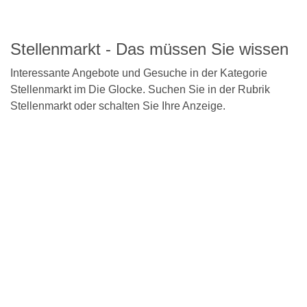
Detailseite
Stellenmarkt - Das müssen Sie wissen
Interessante Angebote und Gesuche in der Kategorie
Stellenmarkt im Die Glocke. Suchen Sie in der Rubrik
Stellenmarkt oder schalten Sie Ihre Anzeige.