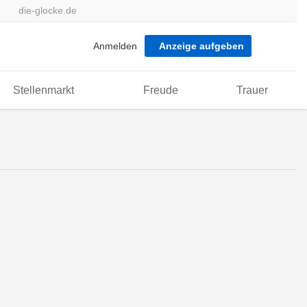
die-glocke.de
Anmelden
Anzeige aufgeben
Stellenmarkt
Freude
Trauer