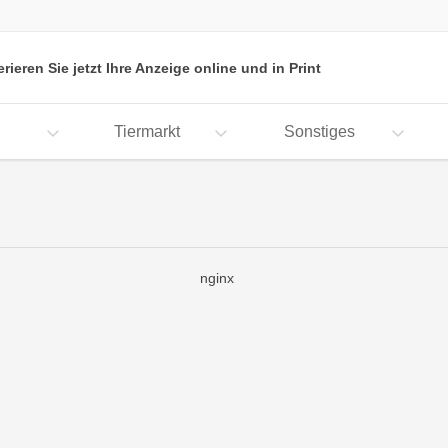
erieren Sie jetzt Ihre Anzeige online und in Print
Tiermarkt
Sonstiges
nginx