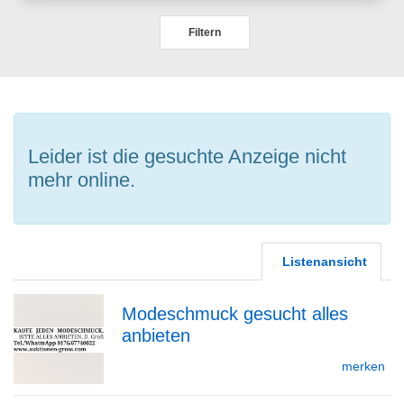
Filtern
Leider ist die gesuchte Anzeige nicht
mehr online.
Listenansicht
Modeschmuck gesucht alles
anbieten
zur
merken