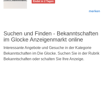
Endet in 2 Tagen
merken
Detailseite
Suchen und Finden - Bekanntschaften
im Glocke Anzeigenmarkt online
Interessante Angebote und Gesuche in der Kategorie
Bekanntschaften im Die Glocke. Suchen Sie in der Rubrik
Bekanntschaften oder schalten Sie Ihre Anzeige.