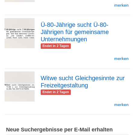
merken
Detailseite
Ü-80-Jährige sucht Ü-80-
Jährigen für gemeinsame
zur
Unternehmungen
Endet in 2 Tagen
merken
Detailseite
Witwe sucht Gleichgesinnte zur
Freizeitgestaltung
zur
Endet in 2 Tagen
merken
Detailseite
Neue Suchergebnisse per E-Mail erhalten