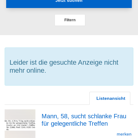
Jetzt suchen
Filtern
Leider ist die gesuchte Anzeige nicht
mehr online.
Listenansicht
Mann, 58, sucht schlanke Frau
für gelegentliche Treffen
zur
merken