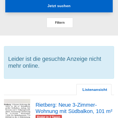
Jetzt suchen
Filtern
Leider ist die gesuchte Anzeige nicht
mehr online.
Listenansicht
Rietberg: Neue 3-Zimmer-
Wohnung mit Südbalkon, 101 m²
zur
Endet in 2 Tagen