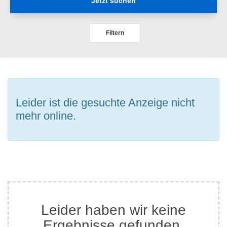
Jetzt suchen
Filtern
Leider ist die gesuchte Anzeige nicht
mehr online.
Leider haben wir keine
Ergebnisse gefunden.