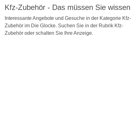
Kfz-Zubehör - Das müssen Sie wissen
Interessante Angebote und Gesuche in der Kategorie Kfz-
Zubehör im Die Glocke. Suchen Sie in der Rubrik Kfz-
Zubehör oder schalten Sie Ihre Anzeige.