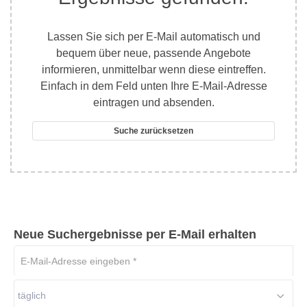
Lassen Sie sich per E-Mail automatisch und
bequem über neue, passende Angebote
informieren, unmittelbar wenn diese eintreffen.
Einfach in dem Feld unten Ihre E-Mail-Adresse
eintragen und absenden.
Suche zurücksetzen
Neue Suchergebnisse per E-Mail erhalten
E-
Mail-
Adresse
täglich