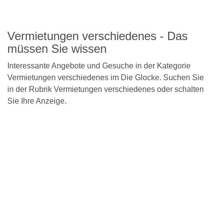
Vermietungen verschiedenes - Das
müssen Sie wissen
Interessante Angebote und Gesuche in der Kategorie
Vermietungen verschiedenes im Die Glocke. Suchen Sie
in der Rubrik Vermietungen verschiedenes oder schalten
Sie Ihre Anzeige.