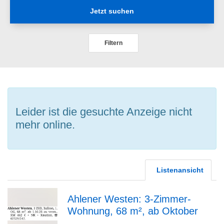
Jetzt suchen
Filtern
Leider ist die gesuchte Anzeige nicht
mehr online.
Listenansicht
Ahlener Westen: 3-Zimmer-
Wohnung, 68 m², ab Oktober
zur