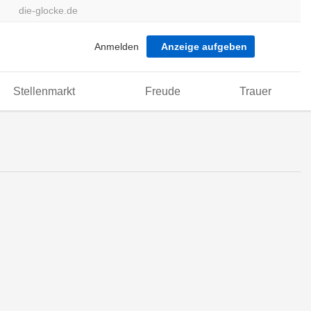
die-glocke.de
Anmelden
Anzeige aufgeben
Stellenmarkt
Freude
Trauer