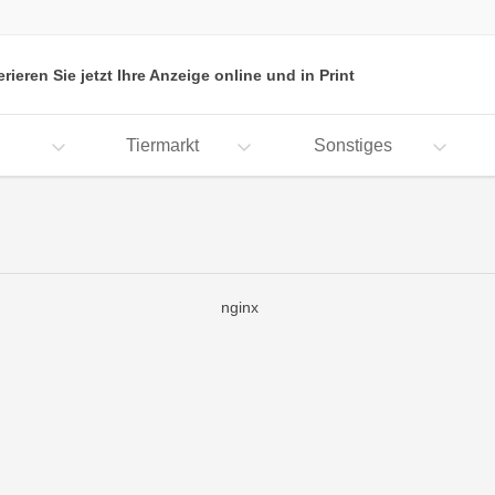
erieren Sie jetzt Ihre Anzeige online und in Print
Tiermarkt
Sonstiges
nginx