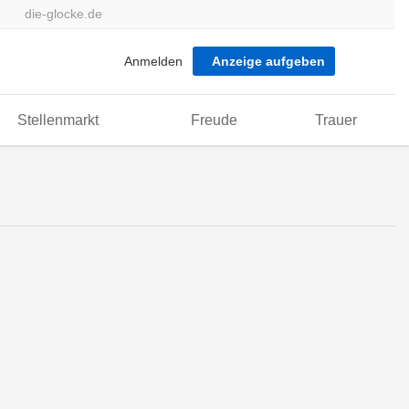
die-glocke.de
Anmelden
Anzeige aufgeben
Stellenmarkt
Freude
Trauer