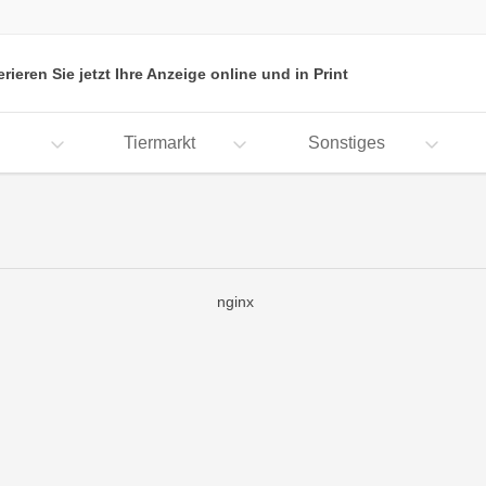
erieren Sie jetzt Ihre Anzeige online und in Print
Tiermarkt
Sonstiges
nginx